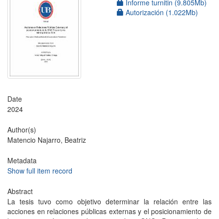
Informe turnitin (9.805Mb)
Autorización (1.022Mb)
Date
2024
Author(s)
Matencio Najarro, Beatriz
Metadata
Show full item record
Abstract
La tesis tuvo como objetivo determinar la relación entre las
acciones en relaciones públicas externas y el posicionamiento de