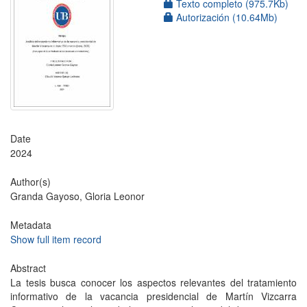
Texto completo (975.7Kb)
Autorización (10.64Mb)
Date
2024
Author(s)
Granda Gayoso, Gloria Leonor
Metadata
Show full item record
Abstract
La tesis busca conocer los aspectos relevantes del tratamiento
informativo de la vacancia presidencial de Martín Vizcarra