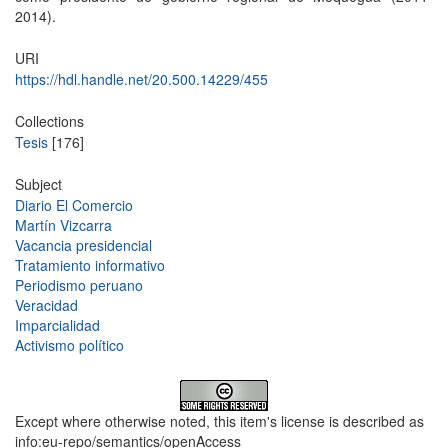
2014).
URI
https://hdl.handle.net/20.500.14229/455
Collections
Tesis
[176]
Subject
Diario El Comercio
Martín Vizcarra
Vacancia presidencial
Tratamiento informativo
Periodismo peruano
Veracidad
Imparcialidad
Activismo político
Except where otherwise noted, this item's license is described as
info:eu-repo/semantics/openAccess