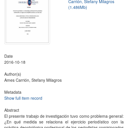
Carrión, Stefany Milagros
(1.486Mb)
Date
2016-10-18
Author(s)
Ames Carrión, Stefany Milagros
Metadata
Show full item record
Abstract
El presente trabajo de investigación tuvo como problema general:
¿En qué medida se relaciona el ejercicio periodístico con la
práctica deontológica profesional de los periodistas comisionados