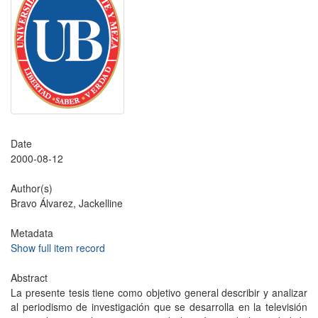
Date
2000-08-12
Author(s)
Bravo Álvarez, Jackelline
Metadata
Show full item record
Abstract
La presente tesis tiene como objetivo general describir y analizar
al periodismo de investigación que se desarrolla en la televisión