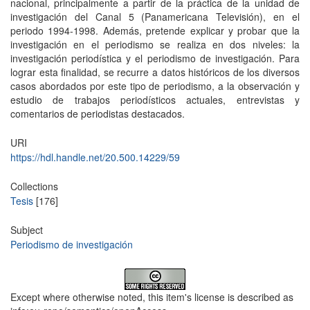
nacional, principalmente a partir de la práctica de la unidad de
investigación del Canal 5 (Panamericana Televisión), en el
periodo 1994-1998. Además, pretende explicar y probar que la
investigación en el periodismo se realiza en dos niveles: la
investigación periodística y el periodismo de investigación. Para
lograr esta finalidad, se recurre a datos históricos de los diversos
casos abordados por este tipo de periodismo, a la observación y
estudio de trabajos periodísticos actuales, entrevistas y
comentarios de periodistas destacados.
URI
https://hdl.handle.net/20.500.14229/59
Collections
Tesis
[176]
Subject
Periodismo de investigación
Except where otherwise noted, this item's license is described as