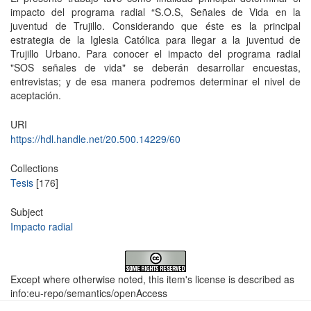
impacto del programa radial “S.O.S, Señales de Vida en la
juventud de Trujillo. Considerando que éste es la principal
estrategia de la Iglesia Católica para llegar a la juventud de
Trujillo Urbano. Para conocer el impacto del programa radial
"SOS señales de vida" se deberán desarrollar encuestas,
entrevistas; y de esa manera podremos determinar el nivel de
aceptación.
URI
https://hdl.handle.net/20.500.14229/60
Collections
Tesis
[176]
Subject
Impacto radial
Except where otherwise noted, this item's license is described as
info:eu-repo/semantics/openAccess