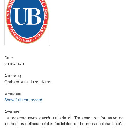
Date
2008-11-10
Author(s)
Graham Milla, Lizett Karen
Metadata
Show full item record
Abstract
La presente investigación titulada el “Tratamiento informativo de
los hechos delincuenciales /policiales en la prensa chicha limeña