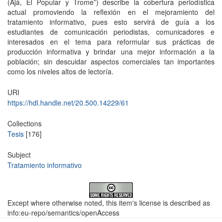
(Ajá, El Popular y Trome”) describe la cobertura periodística
actual promoviendo la reflexión en el mejoramiento del
tratamiento informativo, pues esto servirá de guía a los
estudiantes de comunicación periodistas, comunicadores e
interesados en el tema para reformular sus prácticas de
producción informativa y brindar una mejor información a la
población; sin descuidar aspectos comerciales tan importantes
como los niveles altos de lectoría.
URI
https://hdl.handle.net/20.500.14229/61
Collections
Tesis
[176]
Subject
Tratamiento informativo
Except where otherwise noted, this item's license is described as
info:eu-repo/semantics/openAccess