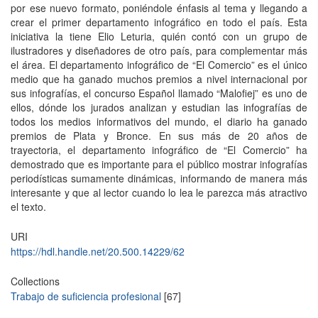
por ese nuevo formato, poniéndole énfasis al tema y llegando a
crear el primer departamento infográfico en todo el país. Esta
iniciativa la tiene Elio Leturia, quién contó con un grupo de
ilustradores y diseñadores de otro país, para complementar más
el área. El departamento infográfico de “El Comercio” es el único
medio que ha ganado muchos premios a nivel internacional por
sus infografías, el concurso Español llamado “Malofiej” es uno de
ellos, dónde los jurados analizan y estudian las infografías de
todos los medios informativos del mundo, el diario ha ganado
premios de Plata y Bronce. En sus más de 20 años de
trayectoria, el departamento infográfico de “El Comercio” ha
demostrado que es importante para el público mostrar infografías
periodísticas sumamente dinámicas, informando de manera más
interesante y que al lector cuando lo lea le parezca más atractivo
el texto.
URI
https://hdl.handle.net/20.500.14229/62
Collections
Trabajo de suficiencia profesional
[67]