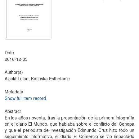
Date
2016-12-05
Author(s)
Alcalá Luján, Katiuska Esthefanie
Metadata
Show full item record
Abstract
En los años noventa, tras la presentación de la primera infografía
en el diario El Mundo, que hablaba sobre el conflicto del Cenepa
y que el periodista de investigación Edmundo Cruz hizo todo un
seguimiento informativo, el diario El Comercio se vio impactado