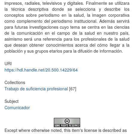
impresos, radiales, televisivos y digitales. Finalmente se utilizara
la técnica descriptiva donde se selecciona y describe los
conceptos sobre periodismo en la salud, la imagen corporativa
como complemento del periodismo institucional. Además servirá
para futuras investigaciones cuyo tema se centra en las ciencias
de la comunicación en el campo de la salud en nuestro país,
asimismo será una referencia para los profesionales de la salud
que desean obtener conocimientos acerca del cómo llegar a la
población y sus grupos etarios para la difusión de información.
URI
https://hdl.handle.net/20.500.14229/64
Collections
Trabajo de suficiencia profesional
[67]
Subject
Comunicador
Except where otherwise noted, this item's license is described as