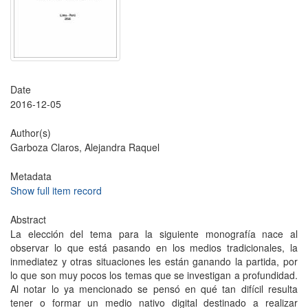
Date
2016-12-05
Author(s)
Garboza Claros, Alejandra Raquel
Metadata
Show full item record
Abstract
La elección del tema para la siguiente monografía nace al
observar lo que está pasando en los medios tradicionales, la
inmediatez y otras situaciones les están ganando la partida, por
lo que son muy pocos los temas que se investigan a profundidad.
Al notar lo ya mencionado se pensó en qué tan difícil resulta
tener o formar un medio nativo digital destinado a realizar