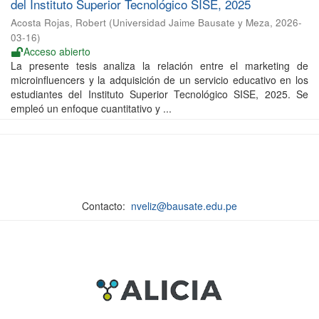
del Instituto Superior Tecnológico SISE, 2025
Acosta Rojas, Robert
(
Universidad Jaime Bausate y Meza
,
2026-
03-16
)
Acceso abierto
La presente tesis analiza la relación entre el marketing de
microinfluencers y la adquisición de un servicio educativo en los
estudiantes del Instituto Superior Tecnológico SISE, 2025. Se
empleó un enfoque cuantitativo y ...
Contacto:
nveliz@bausate.edu.pe