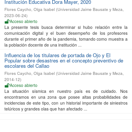
Institución Educativa Dora Mayer, 2020
Flores Caycho, Olga Isabel
(
Universidad Jaime Bausate y Meza
,
2023-06-24
)
Acceso abierto
La presente tesis busca determinar si hubo relación entre la
comunicación digital y el buen desempeño de los profesores
durante el primer año de la pandemia, tomando como muestra a
la población docente de una institución ...
Influencia de los titulares de portada de Ojo y El
Popular sobre desastres en el concepto preventivo de
escolares del Callao
Flores Caycho, Olga Isabel
(
Universidad Jaime Bausate y Meza
,
2014-12
)
Acceso abierto
La situación sísmica en nuestro país es de cuidado. Nos
encontramos en una zona que posee altas probabilidades de
incidencias de este tipo, con un historial importante de siniestros
telúricos y grandes olas que han afectado ...