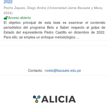
2022
Pecho Zapata, Diego Andre
(
Universidad Jaime Bausate y Meza
,
2024
)
Acceso abierto
El objetivo principal de esta tesis es examinar el contenido
periodístico del programa Beto a Saber respecto al golpe de
Estado del expresidente Pedro Castillo en diciembre de 2022.
Para ello, se emplea un enfoque metodológico ...
Contacto:
nveliz@bausate.edu.pe