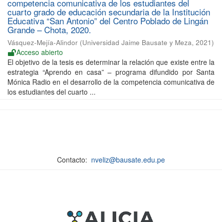
competencia comunicativa de los estudiantes del
cuarto grado de educación secundaria de la Institución
Educativa “San Antonio” del Centro Poblado de Lingán
Grande – Chota, 2020.
Vásquez-Mejía-Alindor
(
Universidad Jaime Bausate y Meza
,
2021
)
Acceso abierto
El objetivo de la tesis es determinar la relación que existe entre la
estrategia “Aprendo en casa” – programa difundido por Santa
Mónica Radio en el desarrollo de la competencia comunicativa de
los estudiantes del cuarto ...
Contacto:
nveliz@bausate.edu.pe