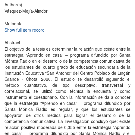
Author(s)
Vásquez-Mejía-Alindor
Metadata
Show full item record
Abstract
El objetivo de la tesis es determinar la relación que existe entre la
estrategia “Aprendo en casa” – programa difundido por Santa
Mónica Radio en el desarrollo de la competencia comunicativa de
los estudiantes del cuarto grado de educación secundaria de la
Institución Educativa “San Antonio” del Centro Poblado de Lingán
Grande - Chota, 2020. El estudio se desarrolló siguiendo el
método cuantitativo, de tipo descriptivo, transversal y
correlacional, se utilizó como técnica la encuesta y como
instrumento el cuestionario. Con la información se da a conocer
que la estrategia “Aprendo en casa” – programa difundido por
Santa Mónica Radio es regular, y que los estudiantes se
apoyaron de otros medios para lograr el desarrollo de la
competencia comunicativa. La investigación concluyó que: existe
relación positiva moderada de 0,355 entre la estrategia “Aprendo
en casa” – programa difundido por Santa Mónica Radio y el