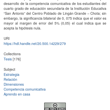
desarrollo de la competencia comunicativa de los estudiantes del
cuarto grado de educación secundaria de la Institución Educativa
“San Antonio” del Centro Poblado de Lingán Grande – Chota; sin
embargo, la significancia bilateral de 0, 075 indica que el valor es
mayor al margen de error del 5% (0,05) el cual indica que se
acepta la hipótesis nula.
URI
https://hdl.handle.net/20.500.14229/279
Collections
Tesis
[176]
Subject
Estrategia
Relación
Dimensiones
Competencia comunicativa
Aprendo en casa