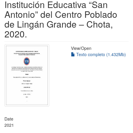
Institución Educativa “San
Antonio” del Centro Poblado
de Lingán Grande – Chota,
2020.
View/
Open
Texto completo (1.432Mb)
Date
2021