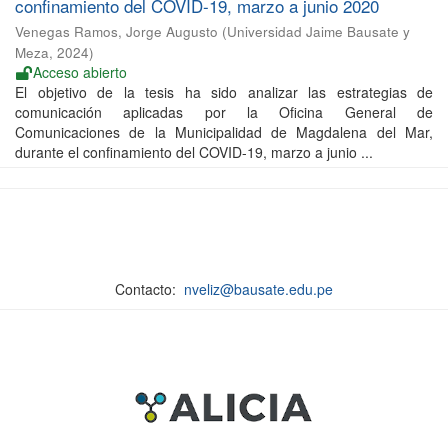
confinamiento del COVID-19, marzo a junio 2020
Venegas Ramos, Jorge Augusto
(
Universidad Jaime Bausate y
Meza
,
2024
)
Acceso abierto
El objetivo de la tesis ha sido analizar las estrategias de
comunicación aplicadas por la Oficina General de
Comunicaciones de la Municipalidad de Magdalena del Mar,
durante el confinamiento del COVID-19, marzo a junio ...
Contacto:
nveliz@bausate.edu.pe