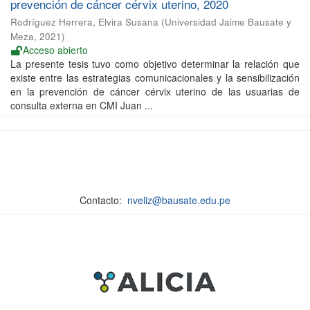
prevención de cáncer cérvix uterino, 2020
Rodríguez Herrera, Elvira Susana
(
Universidad Jaime Bausate y
Meza
,
2021
)
Acceso abierto
La presente tesis tuvo como objetivo determinar la relación que
existe entre las estrategias comunicacionales y la sensibilización
en la prevención de cáncer cérvix uterino de las usuarias de
consulta externa en CMI Juan ...
Contacto:
nveliz@bausate.edu.pe