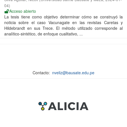
04
)
Acceso abierto
La tesis tiene como objetivo determinar cómo se construyó la
noticia sobre el caso Vacunagate en las revistas Caretas y
Hildebrandt en sus Trece. El método utilizado corresponde al
analítico-sintético, de enfoque cualitativo, ...
Contacto:
nveliz@bausate.edu.pe