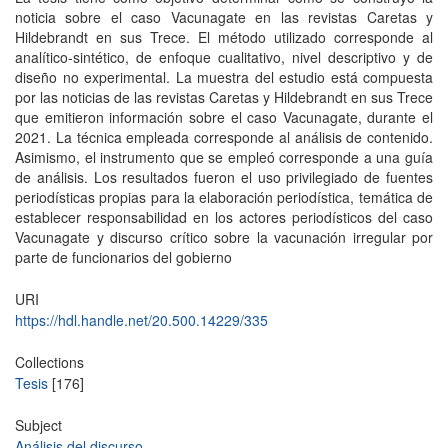
noticia sobre el caso Vacunagate en las revistas Caretas y
Hildebrandt en sus Trece. El método utilizado corresponde al
analítico-sintético, de enfoque cualitativo, nivel descriptivo y de
diseño no experimental. La muestra del estudio está compuesta
por las noticias de las revistas Caretas y Hildebrandt en sus Trece
que emitieron información sobre el caso Vacunagate, durante el
2021. La técnica empleada corresponde al análisis de contenido.
Asimismo, el instrumento que se empleó corresponde a una guía
de análisis. Los resultados fueron el uso privilegiado de fuentes
periodísticas propias para la elaboración periodística, temática de
establecer responsabilidad en los actores periodísticos del caso
Vacunagate y discurso crítico sobre la vacunación irregular por
parte de funcionarios del gobierno
URI
https://hdl.handle.net/20.500.14229/335
Collections
Tesis
[176]
Subject
Análisis del discurso