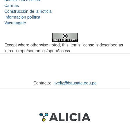
Caretas
Construcción de la noticia
Información política
Vacunagate
Except where otherwise noted, this item's license is described as
info:eu-repo/semantics/openAccess
Contacto:
nveliz@bausate.edu.pe