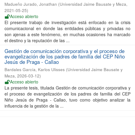
Madueño Jurado, Jonathan
(
Universidad Jaime Bausate y Meza
,
2021-05-25
)
Acceso abierto
El presente trabajo de investigación está enfocado en la crisis
comunicacional en donde las entidades públicas y privadas no
son ajenas a este fenómeno, en muchas ocasiones ha marcado
el destino y la reputación de las ...
Gestión de comunicación corporativa y el proceso de
evangelización de los padres de familia del CEP Niño
Jesús de Praga - Callao
Bardales García, Karlos Ulisses
(
Universidad Jaime Bausate y
Meza
,
2026-03-12
)
Acceso abierto
La presente tesis, titulada Gestión de comunicación corporativa y
el proceso de evangelización de los padres de familia del CEP
Niño Jesús de Praga - Callao, tuvo como objetivo analizar la
influencia de la gestión de la ...