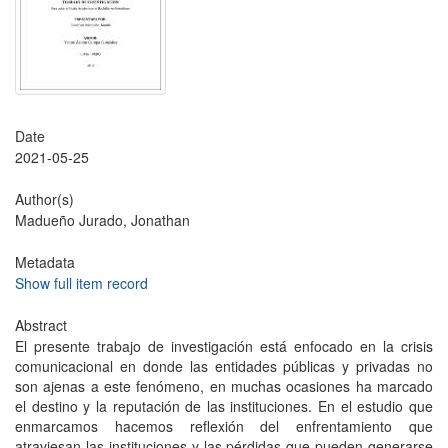
Date
2021-05-25
Author(s)
Madueño Jurado, Jonathan
Metadata
Show full item record
Abstract
El presente trabajo de investigación está enfocado en la crisis
comunicacional en donde las entidades públicas y privadas no
son ajenas a este fenómeno, en muchas ocasiones ha marcado
el destino y la reputación de las instituciones. En el estudio que
enmarcamos hacemos reflexión del enfrentamiento que
atraviesan las instituciones y las pérdidas que pueden generarse