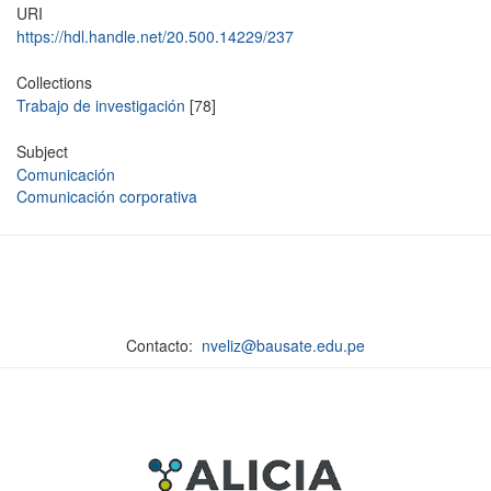
URI
https://hdl.handle.net/20.500.14229/237
Collections
Trabajo de investigación
[78]
Subject
Comunicación
Comunicación corporativa
Contacto:
nveliz@bausate.edu.pe