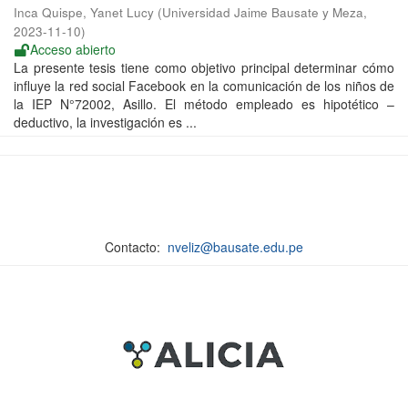
Inca Quispe, Yanet Lucy
(
Universidad Jaime Bausate y Meza
,
2023-11-10
)
Acceso abierto
La presente tesis tiene como objetivo principal determinar cómo
influye la red social Facebook en la comunicación de los niños de
la IEP N°72002, Asillo. El método empleado es hipotético –
deductivo, la investigación es ...
Contacto:
nveliz@bausate.edu.pe