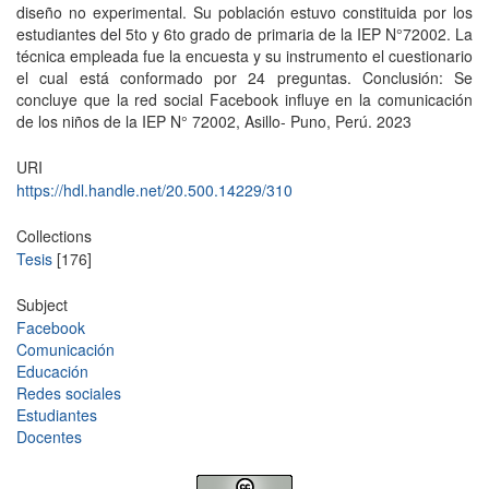
diseño no experimental. Su población estuvo constituida por los
estudiantes del 5to y 6to grado de primaria de la IEP N°72002. La
técnica empleada fue la encuesta y su instrumento el cuestionario
el cual está conformado por 24 preguntas. Conclusión: Se
concluye que la red social Facebook influye en la comunicación
de los niños de la IEP N° 72002, Asillo- Puno, Perú. 2023
URI
https://hdl.handle.net/20.500.14229/310
Collections
Tesis
[176]
Subject
Facebook
Comunicación
Educación
Redes sociales
Estudiantes
Docentes