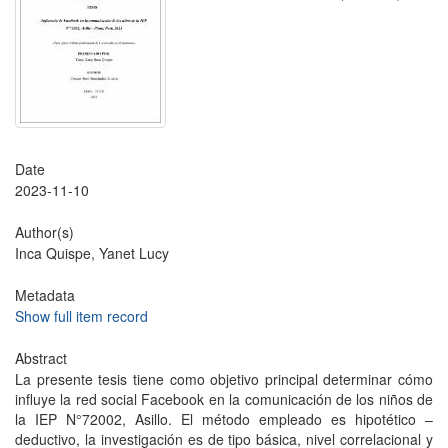
Date
2023-11-10
Author(s)
Inca Quispe, Yanet Lucy
Metadata
Show full item record
Abstract
La presente tesis tiene como objetivo principal determinar cómo
influye la red social Facebook en la comunicación de los niños de
la IEP N°72002, Asillo. El método empleado es hipotético –
deductivo, la investigación es de tipo básica, nivel correlacional y