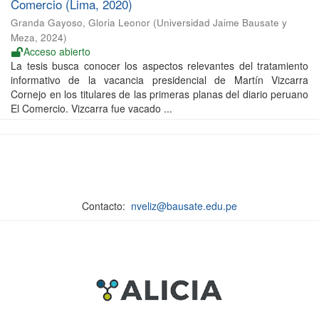
Comercio (Lima, 2020)
Granda Gayoso, Gloria Leonor
(
Universidad Jaime Bausate y
Meza
,
2024
)
Acceso abierto
La tesis busca conocer los aspectos relevantes del tratamiento
informativo de la vacancia presidencial de Martín Vizcarra
Cornejo en los titulares de las primeras planas del diario peruano
El Comercio. Vizcarra fue vacado ...
Contacto:
nveliz@bausate.edu.pe