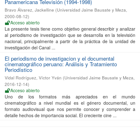
Panamericana Televisión (1994-1998)
Bravo Álvarez, Jackelline
(
Universidad Jaime Bausate y Meza
,
2000-08-12
)
Acceso abierto
La presente tesis tiene como objetivo general describir y analizar
al periodismo de investigación que se desarrolla en la televisión
nacional, principalmente a partir de la práctica de la unidad de
investigación del Canal ...
El periodismo de investigacion y el documental
cinematográfico peruano: Análisis y Tratamiento
Periodístico
Vidal Rodríguez, Víctor Yván
(
Universidad Jaime Bausate y Meza
,
2016-12-14
)
Acceso abierto
Uno de los formatos más apreciados en el mundo
cinematográfico a nivel mundial es el género documental, un
formato audiovisual que nos permite conocer y comprender a
detalle hechos de importancia social. El creciente cine ...