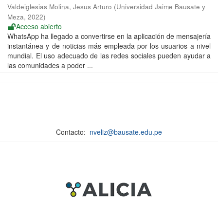
Valdeiglesias Molina, Jesus Arturo
(
Universidad Jaime Bausate y
Meza
,
2022
)
Acceso abierto
WhatsApp ha llegado a convertirse en la aplicación de mensajería
instantánea y de noticias más empleada por los usuarios a nivel
mundial. El uso adecuado de las redes sociales pueden ayudar a
las comunidades a poder ...
Contacto:
nveliz@bausate.edu.pe