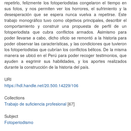
repetirlo, felizmente los fotoperiodistas congelaron el tiempo en
sus fotos, y nos permiten ver los horrores, el sufrimiento y la
desesperación que se espera nunca vuelva a repetirse. Este
trabajo monográfico tuvo como objetivos principales, describir el
comportamiento y construir una propuesta de perfil de un
fotoperiodista que cubra conflictos armados. Asimismo para
poder llevarse a cabo, dicho oficio se remontó a la historia para
poder observar las características, y las condiciones que tuvieron
los fotoperiodistas que cubrían los conflictos bélicos. De la misma
manera se ubicó en el Perú para poder recoger testimonios, que
ayuden a esgrimir sus habilidades, y los aportes realizados
durante la construcción de la historia del país.
URI
https://hdl.handle.net/20.500.14229/106
Collections
Trabajo de suficiencia profesional
[67]
Subject
Fotoperiodismo