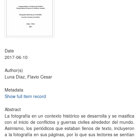
Date
2017-06-10
Author(s)
Luna Díaz, Flavio Cesar
Metadata
Show full item record
Abstract
La fotografía en un contexto histórico se desarrolla y se masifica
con el inicio de conflictos y guerras civiles alrededor del mundo.
Asimismo, los periódicos que estaban llenos de texto, incluyeron
a la fotografía en sus páginas, por lo que sus lectores se sentían