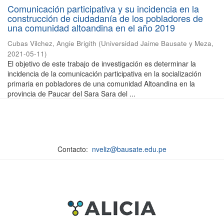
Comunicación participativa y su incidencia en la
construcción de ciudadanía de los pobladores de
una comunidad altoandina en el año 2019
Cubas Vilchez, Angie Brigith
(
Universidad Jaime Bausate y Meza
,
2021-05-11
)
El objetivo de este trabajo de investigación es determinar la
incidencia de la comunicación participativa en la socialización
primaria en pobladores de una comunidad Altoandina en la
provincia de Paucar del Sara Sara del ...
Contacto:
nveliz@bausate.edu.pe