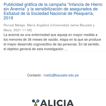
Publicidad gráfica de la campaña “Infancia de Hierro
sin Anemia” y la sensibilización de asegurados de
EsSalud de la Sociedad Nacional de Pesquería,
2019
Roncal Madge, María Angélica
(
Universidad Jaime Bausate y
Meza
,
2021-11-08
)
La anemia es una enfermedad que aqueja en mayor medida a
los menores de 36 meses de nacido, etapa en la que se produce
el mayor desarrollo cognoscitivo de las personas. En tal sentido,
el objetivo general de esta investigación ...
Contacto:
nveliz@bausate.edu.pe