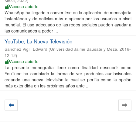
Meza
,
2022
)
Acceso abierto
WhatsApp ha llegado a convertirse en la aplicación de mensajería
instantánea y de noticias más empleada por los usuarios a nivel
mundial. El uso adecuado de las redes sociales pueden ayudar a
las comunidades a poder ...
YouTube, La Nueva Televisión
Sanchez Vigil, Edward
(
Universidad Jaime Bausate y Meza
,
2016-
12-12
)
Acceso abierto
La presente monografía tiene como finalidad descubrir como
YouTube ha cambiado la forma de ver productos audiovisuales
creando una nueva televisión la cual se perfila como la opción
más extendida en los próximos años ante ...