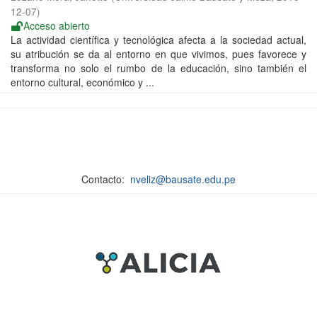
12-07
)
Acceso abierto
La actividad científica y tecnológica afecta a la sociedad actual,
su atribución se da al entorno en que vivimos, pues favorece y
transforma no solo el rumbo de la educación, sino también el
entorno cultural, económico y ...
Contacto:
nveliz@bausate.edu.pe