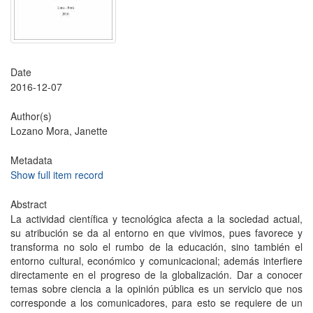
Date
2016-12-07
Author(s)
Lozano Mora, Janette
Metadata
Show full item record
Abstract
La actividad científica y tecnológica afecta a la sociedad actual,
su atribución se da al entorno en que vivimos, pues favorece y
transforma no solo el rumbo de la educación, sino también el
entorno cultural, económico y comunicacional; además interfiere
directamente en el progreso de la globalización. Dar a conocer
temas sobre ciencia a la opinión pública es un servicio que nos
corresponde a los comunicadores, para esto se requiere de un