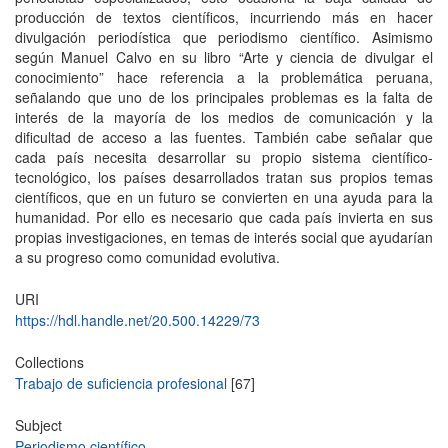
producción de textos científicos, incurriendo más en hacer
divulgación periodística que periodismo científico. Asimismo
según Manuel Calvo en su libro “Arte y ciencia de divulgar el
conocimiento” hace referencia a la problemática peruana,
señalando que uno de los principales problemas es la falta de
interés de la mayoría de los medios de comunicación y la
dificultad de acceso a las fuentes. También cabe señalar que
cada país necesita desarrollar su propio sistema científico-
tecnológico, los países desarrollados tratan sus propios temas
científicos, que en un futuro se convierten en una ayuda para la
humanidad. Por ello es necesario que cada país invierta en sus
propias investigaciones, en temas de interés social que ayudarían
a su progreso como comunidad evolutiva.
URI
https://hdl.handle.net/20.500.14229/73
Collections
Trabajo de suficiencia profesional
[67]
Subject
Periodismo científico