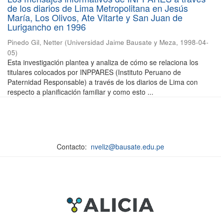
de los diarios de Lima Metropolitana en Jesús
María, Los Olivos, Ate Vitarte y San Juan de
Lurigancho en 1996
Pinedo Gil, Netter
(
Universidad Jaime Bausate y Meza
,
1998-04-
05
)
Esta investigación plantea y analiza de cómo se relaciona los
titulares colocados por INPPARES (Instituto Peruano de
Paternidad Responsable) a través de los diarios de Lima con
respecto a planificación familiar y como esto ...
Contacto:
nveliz@bausate.edu.pe