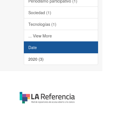
Periodismo participativo (1)
Sociedad (1)
Tecnologías (1)
... View More
Date
2020 (3)