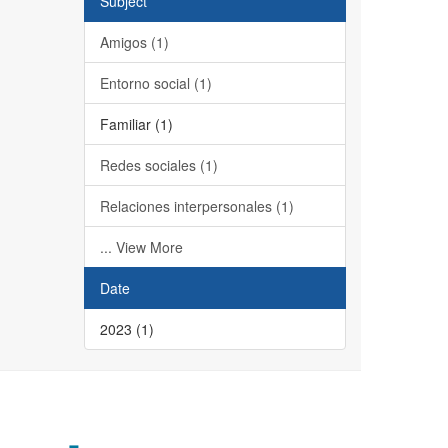
Subject
Amigos (1)
Entorno social (1)
Familiar (1)
Redes sociales (1)
Relaciones interpersonales (1)
... View More
Date
2023 (1)