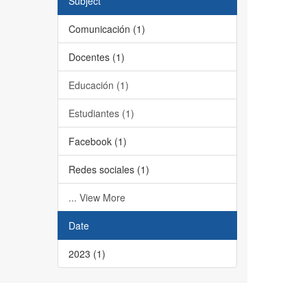
Subject
Comunicación (1)
Docentes (1)
Educación (1)
Estudiantes (1)
Facebook (1)
Redes sociales (1)
... View More
Date
2023 (1)