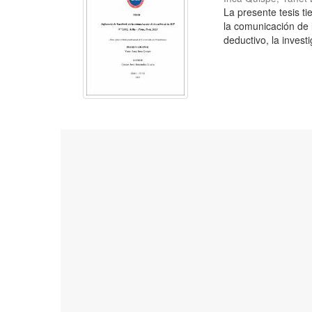
La presente tesis t
la comunicación de 
deductivo, la investi