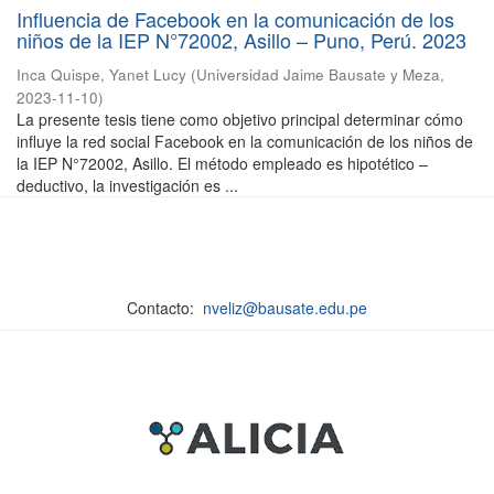
Influencia de Facebook en la comunicación de los
niños de la IEP N°72002, Asillo – Puno, Perú. 2023
Inca Quispe, Yanet Lucy
(
Universidad Jaime Bausate y Meza
,
2023-11-10
)
La presente tesis tiene como objetivo principal determinar cómo
influye la red social Facebook en la comunicación de los niños de
la IEP N°72002, Asillo. El método empleado es hipotético –
deductivo, la investigación es ...
Contacto:
nveliz@bausate.edu.pe