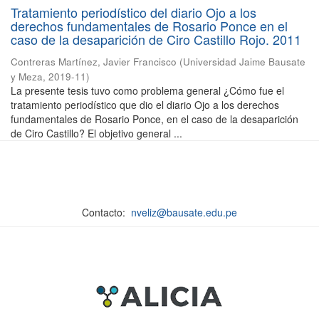
Tratamiento periodístico del diario Ojo a los
derechos fundamentales de Rosario Ponce en el
caso de la desaparición de Ciro Castillo Rojo. 2011
Contreras Martínez, Javier Francisco
(
Universidad Jaime Bausate
y Meza
,
2019-11
)
La presente tesis tuvo como problema general ¿Cómo fue el
tratamiento periodístico que dio el diario Ojo a los derechos
fundamentales de Rosario Ponce, en el caso de la desaparición
de Ciro Castillo? El objetivo general ...
Contacto:
nveliz@bausate.edu.pe