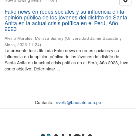
Now showing items 1-1 of 1
Fake news en redes sociales y su influencia en la
opinión pública de los jóvenes del distrito de Santa
Anita en la actual crisis política en el Perú, Año
2023
Alvino Morales, Melissa Sianny
(
Universidad Jaime Bausate y
Meza
,
2023-11-24
)
La presente tesis titulada Fake news en redes sociales y su
influencia en la opinión pública de los jóvenes del distrito de
Santa Anita en la actual crisis política en el Perú, Año 2023, tuvo
como objetivo: Determinar ...
Contacto:
nveliz@bausate.edu.pe