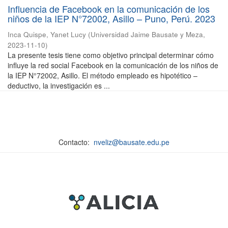
Influencia de Facebook en la comunicación de los
niños de la IEP N°72002, Asillo – Puno, Perú. 2023
Inca Quispe, Yanet Lucy
(
Universidad Jaime Bausate y Meza
,
2023-11-10
)
La presente tesis tiene como objetivo principal determinar cómo
influye la red social Facebook en la comunicación de los niños de
la IEP N°72002, Asillo. El método empleado es hipotético –
deductivo, la investigación es ...
Contacto:
nveliz@bausate.edu.pe