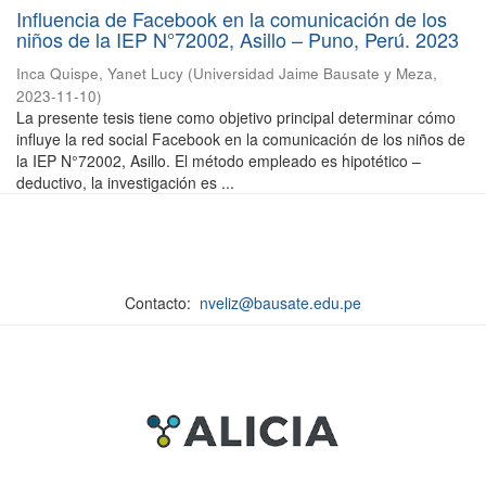
Influencia de Facebook en la comunicación de los
niños de la IEP N°72002, Asillo – Puno, Perú. 2023
Inca Quispe, Yanet Lucy
(
Universidad Jaime Bausate y Meza
,
2023-11-10
)
La presente tesis tiene como objetivo principal determinar cómo
influye la red social Facebook en la comunicación de los niños de
la IEP N°72002, Asillo. El método empleado es hipotético –
deductivo, la investigación es ...
Contacto:
nveliz@bausate.edu.pe