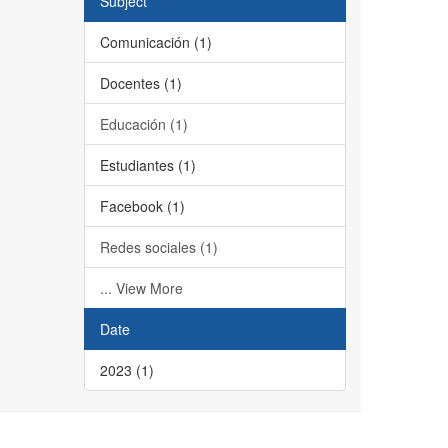
Subject
Comunicación (1)
Docentes (1)
Educación (1)
Estudiantes (1)
Facebook (1)
Redes sociales (1)
... View More
Date
2023 (1)