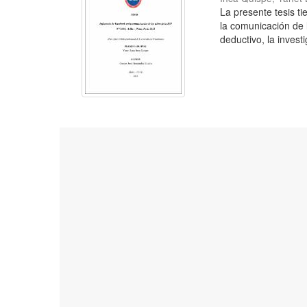
La presente tesis t
la comunicación de 
deductivo, la investi