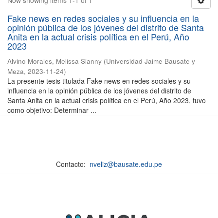
Now showing items 1-1 of 1
Fake news en redes sociales y su influencia en la
opinión pública de los jóvenes del distrito de Santa
Anita en la actual crisis política en el Perú, Año
2023
Alvino Morales, Melissa Sianny
(
Universidad Jaime Bausate y
Meza
,
2023-11-24
)
La presente tesis titulada Fake news en redes sociales y su
influencia en la opinión pública de los jóvenes del distrito de
Santa Anita en la actual crisis política en el Perú, Año 2023, tuvo
como objetivo: Determinar ...
Contacto:
nveliz@bausate.edu.pe