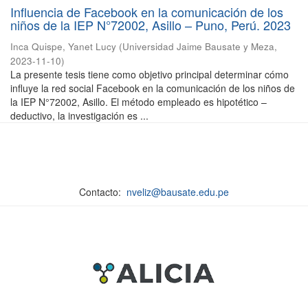
Influencia de Facebook en la comunicación de los
niños de la IEP N°72002, Asillo – Puno, Perú. 2023
Inca Quispe, Yanet Lucy
(
Universidad Jaime Bausate y Meza
,
2023-11-10
)
La presente tesis tiene como objetivo principal determinar cómo
influye la red social Facebook en la comunicación de los niños de
la IEP N°72002, Asillo. El método empleado es hipotético –
deductivo, la investigación es ...
Contacto:
nveliz@bausate.edu.pe