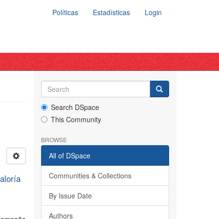
Políticas
Estadísticas
Login
Search DSpace
This Community
BROWSE
All of DSpace
Communities & Collections
aloría
By Issue Date
Authors