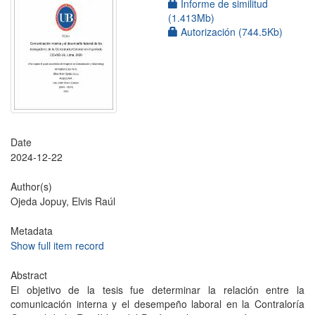
Informe de similitud
(1.413Mb)
Autorización (744.5Kb)
Date
2024-12-22
Author(s)
Ojeda Jopuy, Elvis Raúl
Metadata
Show full item record
Abstract
El objetivo de la tesis fue determinar la relación entre la
comunicación interna y el desempeño laboral en la Contraloría