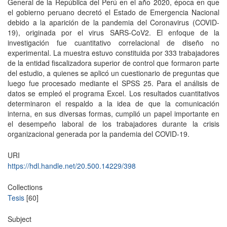
General de la República del Perú en el año 2020, época en que
el gobierno peruano decretó el Estado de Emergencia Nacional
debido a la aparición de la pandemia del Coronavirus (COVID-
19), originada por el virus SARS-CoV2. El enfoque de la
investigación fue cuantitativo correlacional de diseño no
experimental. La muestra estuvo constituida por 333 trabajadores
de la entidad fiscalizadora superior de control que formaron parte
del estudio, a quienes se aplicó un cuestionario de preguntas que
luego fue procesado mediante el SPSS 25. Para el análisis de
datos se empleó el programa Excel. Los resultados cuantitativos
determinaron el respaldo a la idea de que la comunicación
interna, en sus diversas formas, cumplió un papel importante en
el desempeño laboral de los trabajadores durante la crisis
organizacional generada por la pandemia del COVID-19.
URI
https://hdl.handle.net/20.500.14229/398
Collections
Tesis
[60]
Subject