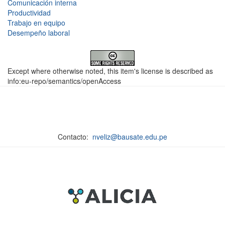
Comunicación interna
Productividad
Trabajo en equipo
Desempeño laboral
Except where otherwise noted, this item's license is described as
info:eu-repo/semantics/openAccess
Contacto:
nveliz@bausate.edu.pe