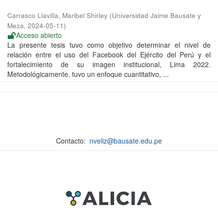
Carrasco Llavilla, Maribel Shirley
(
Universidad Jaime Bausate y
Meza
,
2024-05-11
)
Acceso abierto
La presente tesis tuvo como objetivo determinar el nivel de
relación entre el uso del Facebook del Ejército del Perú y el
fortalecimiento de su imagen institucional, Lima 2022.
Metodológicamente, tuvo un enfoque cuantitativo, ...
Contacto:
nveliz@bausate.edu.pe