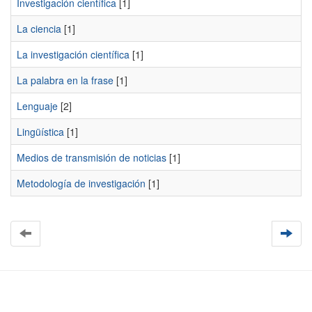
Investigación científica
[1]
La ciencia
[1]
La investigación científica
[1]
La palabra en la frase
[1]
Lenguaje
[2]
Lingüística
[1]
Medios de transmisión de noticias
[1]
Metodología de investigación
[1]