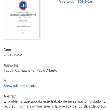
Alberto.pdf (809.9Kb)
Date
2021-05-12
Author(s)
Taquiri Carhuancho, Pablo Alberto
Metadata
Show full item record
Abstract
El problema que aborda este trabajo de investigación titulado “El
recurso informático ‘YouTube’ y la práctica periodística deportivo