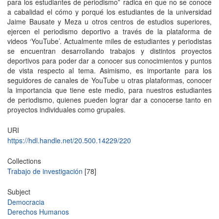
para los estudiantes de periodismo” radica en que no se conoce
a cabalidad el cómo y porqué los estudiantes de la universidad
Jaime Bausate y Meza u otros centros de estudios superiores,
ejercen el periodismo deportivo a través de la plataforma de
videos ‘YouTube’. Actualmente miles de estudiantes y periodistas
se encuentran desarrollando trabajos y distintos proyectos
deportivos para poder dar a conocer sus conocimientos y puntos
de vista respecto al tema. Asimismo, es importante para los
seguidores de canales de YouTube u otras plataformas, conocer
la importancia que tiene este medio, para nuestros estudiantes
de periodismo, quienes pueden lograr dar a conocerse tanto en
proyectos individuales como grupales.
URI
https://hdl.handle.net/20.500.14229/220
Collections
Trabajo de investigación
[78]
Subject
Democracia
Derechos Humanos