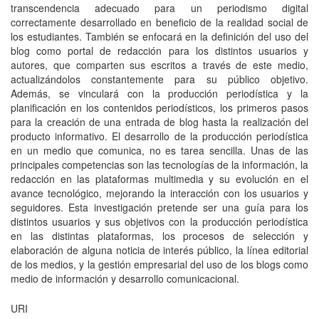
transcendencia adecuado para un periodismo digital
correctamente desarrollado en beneficio de la realidad social de
los estudiantes. También se enfocará en la definición del uso del
blog como portal de redacción para los distintos usuarios y
autores, que comparten sus escritos a través de este medio,
actualizándolos constantemente para su público objetivo.
Además, se vinculará con la producción periodística y la
planificación en los contenidos periodísticos, los primeros pasos
para la creación de una entrada de blog hasta la realización del
producto informativo. El desarrollo de la producción periodística
en un medio que comunica, no es tarea sencilla. Unas de las
principales competencias son las tecnologías de la información, la
redacción en las plataformas multimedia y su evolución en el
avance tecnológico, mejorando la interacción con los usuarios y
seguidores. Esta investigación pretende ser una guía para los
distintos usuarios y sus objetivos con la producción periodística
en las distintas plataformas, los procesos de selección y
elaboración de alguna noticia de interés público, la línea editorial
de los medios, y la gestión empresarial del uso de los blogs como
medio de información y desarrollo comunicacional.
URI