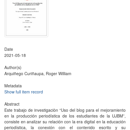
Date
2021-05-18
Author(s)
Arquiñego Curiñaupa, Roger William
Metadata
Show full item record
Abstract
Este trabajo de investigaciòn “Uso del blog para el mejoramiento
en la producción periodística de los estudiantes de la UJBM”,
consiste en analizar su relación con la era digital en la educación
periodística, la conexión con el contenido escrito y su