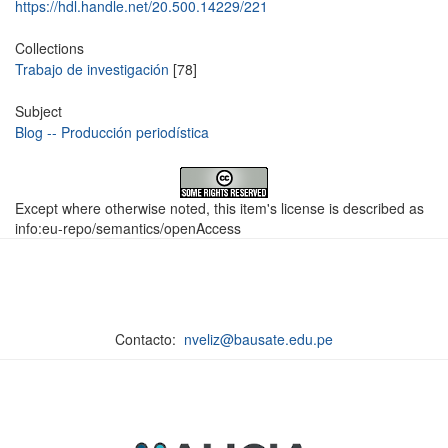
https://hdl.handle.net/20.500.14229/221
Collections
Trabajo de investigación
[78]
Subject
Blog -- Producción periodística
Except where otherwise noted, this item's license is described as
info:eu-repo/semantics/openAccess
Contacto:
nveliz@bausate.edu.pe