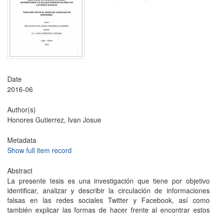
Date
2016-06
Author(s)
Honores Gutierrez, Ivan Josue
Metadata
Show full item record
Abstract
La presente tesis es una investigación que tiene por objetivo
identificar, analizar y describir la circulación de informaciones
falsas en las redes sociales Twitter y Facebook, así como
también explicar las formas de hacer frente al encontrar estos