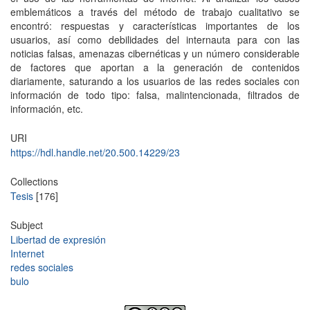
emblemáticos a través del método de trabajo cualitativo se
encontró: respuestas y características importantes de los
usuarios, así como debilidades del internauta para con las
noticias falsas, amenazas cibernéticas y un número considerable
de factores que aportan a la generación de contenidos
diariamente, saturando a los usuarios de las redes sociales con
información de todo tipo: falsa, malintencionada, filtrados de
información, etc.
URI
https://hdl.handle.net/20.500.14229/23
Collections
Tesis
[176]
Subject
Libertad de expresión
Internet
redes sociales
bulo